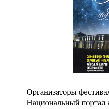
Организаторы фестивал
Национальный портал 