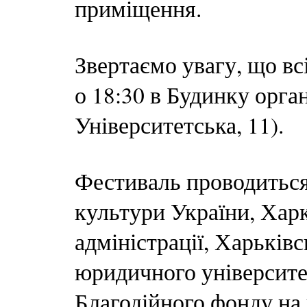
приміщення.
Звертаємо увагу, що в
о 18:30 в Будинку орган
Університетська, 11).
Фестиваль проводиться
культури України, Харк
адміністрації, Харьківс
юридичного університе
Благодійного фонду на 