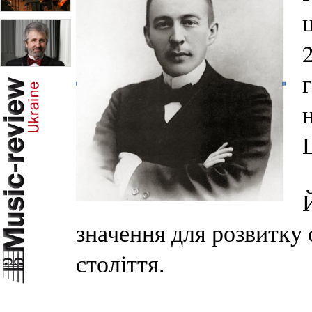
значення для розвитку 
століття.